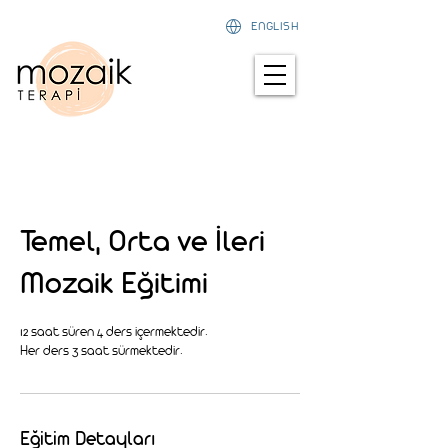
ENGLISH
Temel, Orta ve İleri
Mozaik Eğitimi
12 saat süren 4 ders içermektedir.
Eğitim Detayları