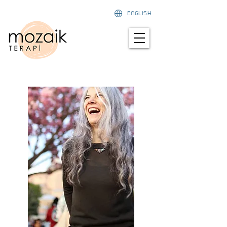
ENGLISH